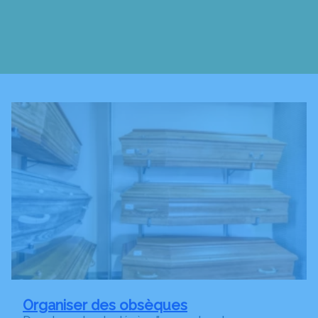
Organiser des obsèques