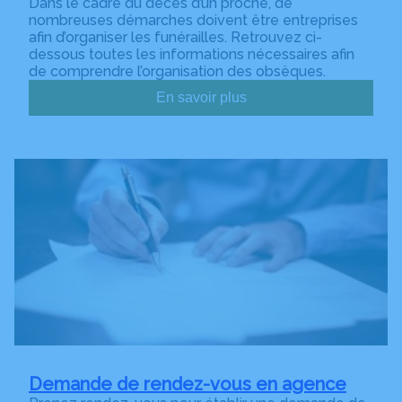
Dans le cadre du décès d’un proche, de
nombreuses démarches doivent être entreprises
afin d’organiser les funérailles. Retrouvez ci-
dessous toutes les informations nécessaires afin
de comprendre l’organisation des obsèques.
En savoir plus
Demande de rendez-vous en agence