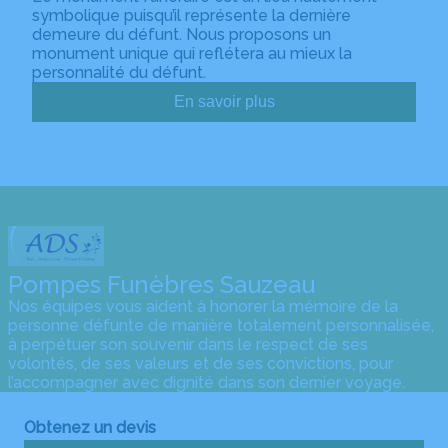
symbolique puisqu’il représente la dernière
demeure du défunt. Nous proposons un
monument unique qui reflétera au mieux la
personnalité du défunt.
En savoir plus
Pompes Funèbres Sauzeau
Nos équipes vous aident à honorer la mémoire de la
personne défunte de manière totalement personnalisée,
à perpétuer son souvenir dans le respect de ses
volontés, de ses valeurs et de ses convictions, pour
l’accompagner avec dignité dans son dernier voyage.
Obtenez un devis