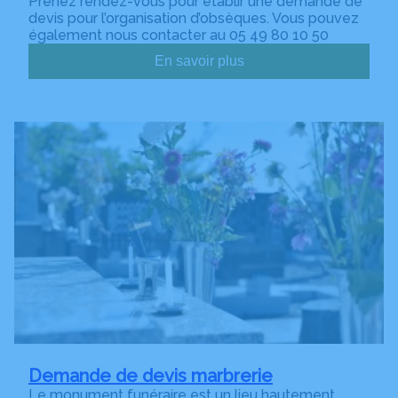
Prenez rendez-vous pour établir une demande de
devis pour l’organisation d’obsèques. Vous pouvez
également nous contacter au 05 49 80 10 50
En savoir plus
Demande de devis marbrerie
Le monument funéraire est un lieu hautement