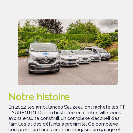
Notre histoire
En 2012, les ambulances Sauzeau ont racheté les PF
LAURENTIN. D’abord installée en centre-ville, nous
avons ensuite construit un complexe d’accueil des
familles et des défunts à proximité. Ce complexe
comprend un funérarium, un magasin, un garage et