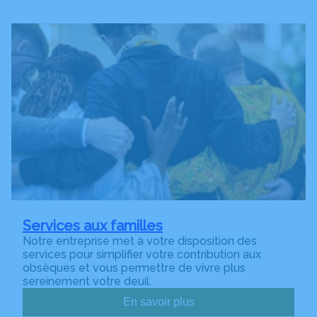
Services aux familles
Notre entreprise met à votre disposition des
services pour simplifier votre contribution aux
obsèques et vous permettre de vivre plus
sereinement votre deuil.
En savoir plus