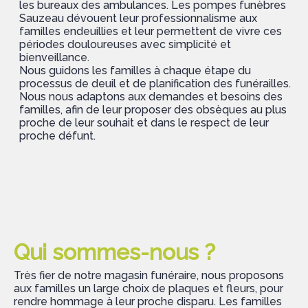
les bureaux des ambulances. Les pompes funèbres
Sauzeau dévouent leur professionnalisme aux
familles endeuillies et leur permettent de vivre ces
périodes douloureuses avec simplicité et
bienveillance.
Nous guidons les familles à chaque étape du
processus de deuil et de planification des funérailles.
Nous nous adaptons aux demandes et besoins des
familles, afin de leur proposer des obsèques au plus
proche de leur souhait et dans le respect de leur
proche défunt.
Qui sommes-nous ?
Très fier de notre magasin funéraire, nous proposons
aux familles un large choix de plaques et fleurs, pour
rendre hommage à leur proche disparu. Les familles