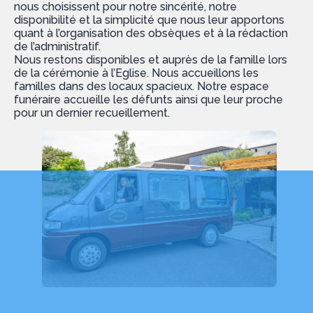
nous choisissent pour notre sincérité, notre
disponibilité et la simplicité que nous leur apportons
quant à l’organisation des obsèques et à la rédaction
de l’administratif.
Nous restons disponibles et auprès de la famille lors
de la cérémonie à l’Eglise. Nous accueillons les
familles dans des locaux spacieux. Notre espace
funéraire accueille les défunts ainsi que leur proche
pour un dernier recueillement.