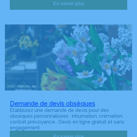
En savoir plus
Demande de devis obsèques
Établissez une demande de devis pour des
obsèques personnalisées : inhumation, crémation,
contrat prévoyance… Devis en ligne gratuit et sans
engagement.
En savoir plus