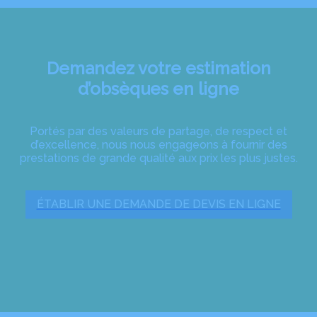
Demandez votre estimation
d’obsèques en ligne
Portés par des valeurs de partage, de respect et
d’excellence, nous nous engageons à fournir des
prestations de grande qualité aux prix les plus justes.
ÉTABLIR UNE DEMANDE DE DEVIS EN LIGNE