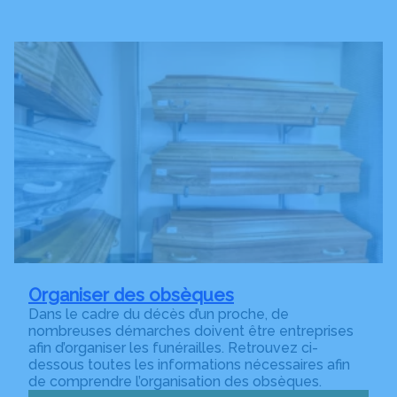
Organiser des obsèques
Dans le cadre du décès d’un proche, de
nombreuses démarches doivent être entreprises
afin d’organiser les funérailles. Retrouvez ci-
dessous toutes les informations nécessaires afin
de comprendre l’organisation des obsèques.