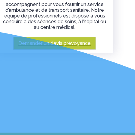
accompagnent pour vous fournir un service
d’ambulance et de transport sanitaire. Notre
équipe de professionnels est disposé à vous
conduire à des séances de soins, à l’hôpital ou
au centre médical.
Demander un devis prévoyance