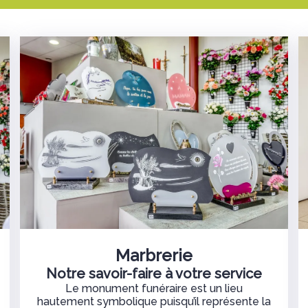
Marbrerie
Notre savoir-faire à votre service
Le monument funéraire est un lieu
hautement symbolique puisqu’il représente la