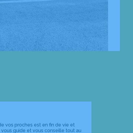
e vos proches est en fin de vie et
vous guide et vous conseille tout au