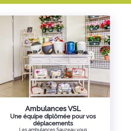
Ambulances VSL
Une équipe diplômée pour vos
déplacements
Les ambulances Sauzeau vous