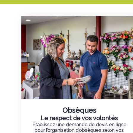
Obsèques
Le respect de vos volontés
Établissez une demande de devis en ligne
pour l’organisation d’obsèques selon vos