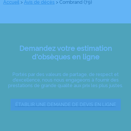
Accueil
>
Avis de décès
>
Combrand (79)
Demandez votre estimation
d'obsèques en ligne
Portés par des valeurs de partage, de respect et
d’excellence, nous nous engageons à fournir des
prestations de grande qualité aux prix les plus justes.
ÉTABLIR UNE DEMANDE DE DEVIS EN LIGNE