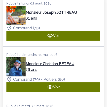
Publié le lundi 03 août 2026
Monsieur Joseph JOTTREAU
81 ans
Combrand (79)
Voir
Publié le dimanche 31 mai 2026
Monsieur Christian BETEAU
76 ans
-
Combrand (79)
Poitiers (86)
Voir
Publié le mardi 24 mars 2026