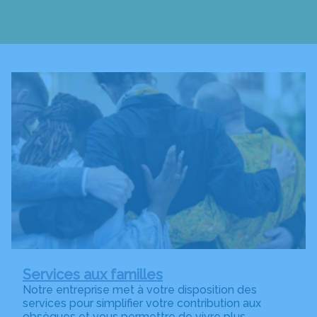
Services aux familles
Notre entreprise met à votre disposition des
services pour simplifier votre contribution aux
obsèques et vous permettre de vivre plus