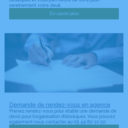
sereinement votre deuil.
En savoir plus
Demande de rendez-vous en agence
Prenez rendez-vous pour établir une demande de
devis pour l’organisation d’obsèques. Vous pouvez
également nous contacter au 05 49 80 10 50