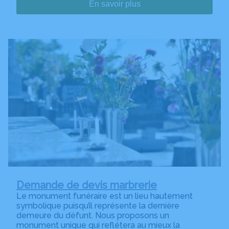
En savoir plus
Demande de devis marbrerie
Le monument funéraire est un lieu hautement
symbolique puisqu’il représente la dernière
demeure du défunt. Nous proposons un
monument unique qui reflétera au mieux la