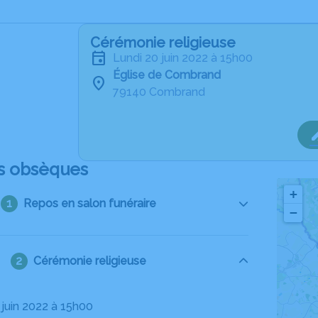
Cérémonie religieuse
lundi 20 juin 2022 à 15h00
Église de Combrand
79140 Combrand
s obsèques
+
Repos en salon funéraire
−
Cérémonie religieuse
0 juin 2022 à 15h00