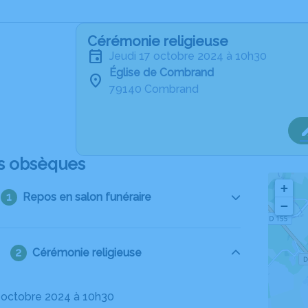
Cérémonie religieuse
jeudi 17 octobre 2024 à 10h30
Église de Combrand
79140 Combrand
s obsèques
+
Repos en salon funéraire
−
Cérémonie religieuse
17 octobre 2024 à 10h30