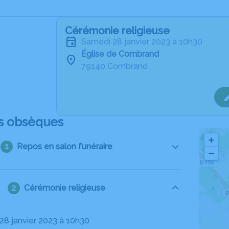
Cérémonie religieuse
samedi 28 janvier 2023 à 10h30
Église de Combrand
79140 Combrand
s obsèques
+
Repos en salon funéraire
−
Cérémonie religieuse
 28 janvier 2023 à 10h30