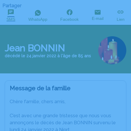
Partager
E-mail
SMS
WhatsApp
Facebook
Lien
Jean BONNIN
décédé le 24 janvier 2022 à l'âge de 85 ans
Message de la famille
Chère famille, chers amis,
C’est avec une grande tristesse que nous vous
annonçons le décès de Jean BONNIN survenu le
lundi 24 janvier 2022 à Niort.