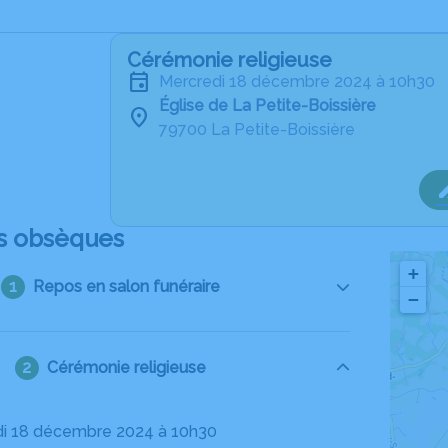
Cérémonie religieuse
mercredi 18 décembre 2024 à 10h30
Église de La Petite-Boissière
79700 La Petite-Boissière
s obsèques
+
Repos en salon funéraire
−
Cérémonie religieuse
di 18 décembre 2024 à 10h30