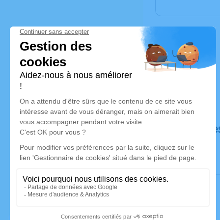
Déroulé de