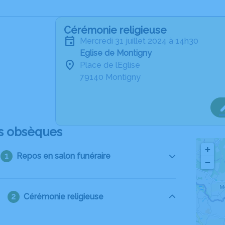
Cérémonie religieuse
mercredi 31 juillet 2024 à 14h30
Eglise de Montigny
Place de lEglise
79140 Montigny
s obsèques
+
Repos en salon funéraire
−
Cérémonie religieuse