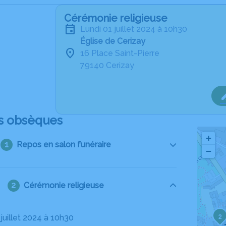
Cérémonie religieuse
lundi 01 juillet 2024 à 10h30
Église de Cerizay
16 Place Saint-Pierre
79140 Cerizay
s obsèques
+
Repos en salon funéraire
−
Cérémonie religieuse
2
1 juillet 2024 à 10h30